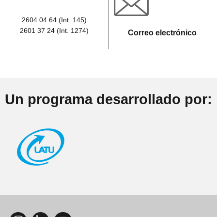
2604 04 64
(Int. 145)
2601 37 24
(Int. 1274)
Correo electrónico
Un programa desarrollado por: