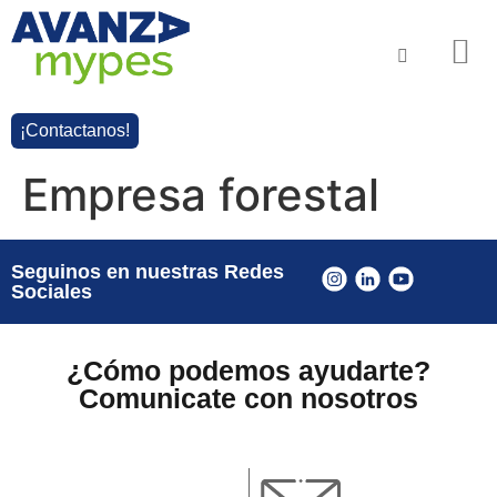
¡Contactanos!
Empresa forestal
Seguinos en nuestras Redes
Sociales
¿Cómo podemos ayudarte?
Comunicate con nosotros