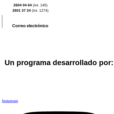
2604 04 64
(Int. 145)
2601 37 24
(Int. 1274)
Correo electrónico
Un programa desarrollado por:
Instagram