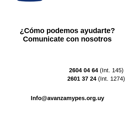
¿Cómo podemos ayudarte?
Comunicate con nosotros
2604 04 64
(Int. 145)
2601 37 24
(Int. 1274)
Info@avanzamypes.org.uy