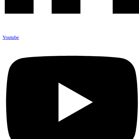
Youtube