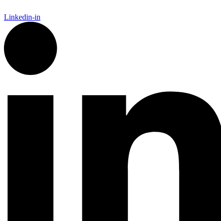
Linkedin-in