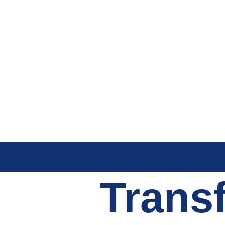
Trans