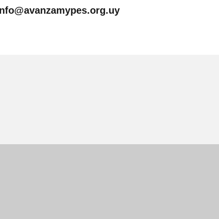
Info@avanzamypes.org.uy