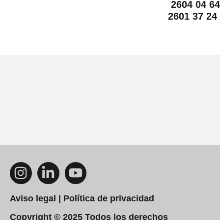
2604 04 64
2601 37 24
Aviso legal | Política de privacidad
Copyright © 2025 Todos los derechos