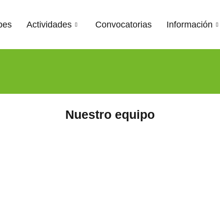
pes
Actividades
Convocatorias
Información
Nuestro equipo