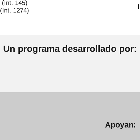
(Int. 145)
(Int. 1274)
Un programa desarrollado por:
Apoyan: