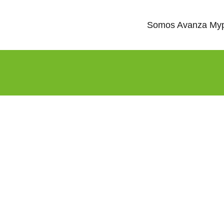
Somos Avanza My